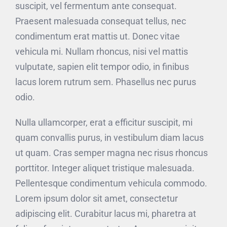
suscipit, vel fermentum ante consequat.
Praesent malesuada consequat tellus, nec
condimentum erat mattis ut. Donec vitae
vehicula mi. Nullam rhoncus, nisi vel mattis
vulputate, sapien elit tempor odio, in finibus
lacus lorem rutrum sem. Phasellus nec purus
odio.
Nulla ullamcorper, erat a efficitur suscipit, mi
quam convallis purus, in vestibulum diam lacus
ut quam. Cras semper magna nec risus rhoncus
porttitor. Integer aliquet tristique malesuada.
Pellentesque condimentum vehicula commodo.
Lorem ipsum dolor sit amet, consectetur
adipiscing elit. Curabitur lacus mi, pharetra at