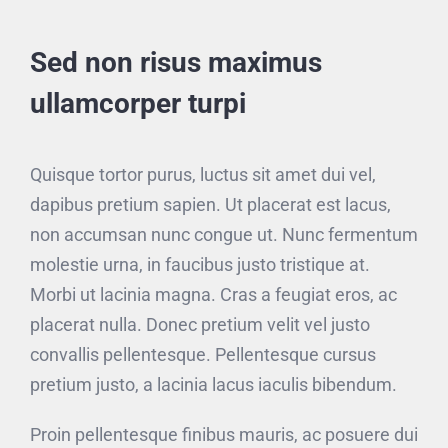
Sed non risus maximus
ullamcorper turpi
Quisque tortor purus, luctus sit amet dui vel,
dapibus pretium sapien. Ut placerat est lacus,
non accumsan nunc congue ut. Nunc fermentum
molestie urna, in faucibus justo tristique at.
Morbi ut lacinia magna. Cras a feugiat eros, ac
placerat nulla. Donec pretium velit vel justo
convallis pellentesque. Pellentesque cursus
pretium justo, a lacinia lacus iaculis bibendum.
Proin pellentesque finibus mauris, ac posuere dui