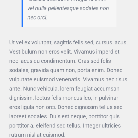
vel nulla pellentesque sodales non
nec orci.
Ut vel ex volutpat, sagittis felis sed, cursus lacus.
Vestibulum non eros velit. Vivamus imperdiet
nec lacus eu condimentum. Cras sed felis
sodales, gravida quam non, porta enim. Donec
vulputate euismod venenatis. Vivamus nec risus
ante. Nunc vehicula, lorem feugiat accumsan
dignissim, lectus felis rhoncus leo, in pulvinar
eros ligula non orci. Donec dignissim tellus sed
laoreet sodales. Duis est neque, porttitor quis
porttitor a, eleifend sed tellus. Integer ultricies
rutrum nisl at euismod.